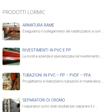
PRODOTTI LORMIC
ARMATURA RAME
Eseguiamo il collegamento dei raddrizzatori a corr
...
RIVESTIMENTI IN PVC E PP
La nostra azienda è specializzata nel rivestimento
...
TUBAZIONI IN PVC – PP – PVDF – PFA
Progettiamo e realizziamo tubazioni in materiale p
...
SEPARATORI DI CROMO
I separatori sono stati studiati per separare il c
...