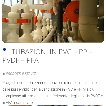
TUBAZIONI IN PVC – PP –
PVDF – PFA
in
PRODOTTI E SERVIZI
Progettiamo e realizziamo tubazioni in materiale plastico,
dalle più semplici per la ventilazione in PVC e PP Alle più
complesse utilizzate per il trasferimento degli acidi in PVDF e
in PFA incamiciato.