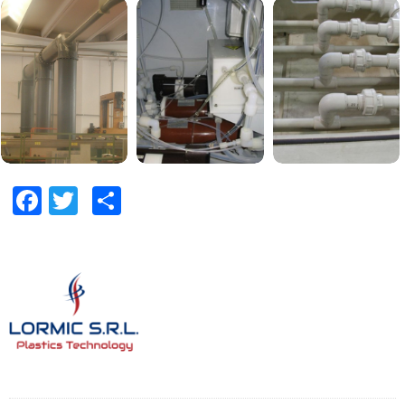
Facebook
Twitter
Condividi