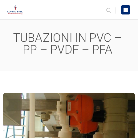
TUBAZIONI IN PVC –
PP – PVDF – PFA